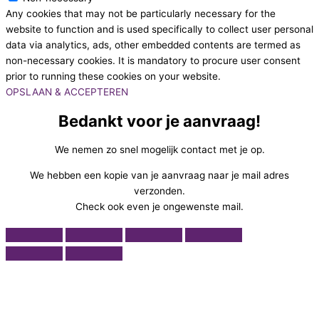
Any cookies that may not be particularly necessary for the
website to function and is used specifically to collect user personal
data via analytics, ads, other embedded contents are termed as
non-necessary cookies. It is mandatory to procure user consent
prior to running these cookies on your website.
OPSLAAN & ACCEPTEREN
Bedankt voor je aanvraag!
We nemen zo snel mogelijk contact met je op.
We hebben een kopie van je aanvraag naar je mail adres
verzonden.
Check ook even je ongewenste mail.