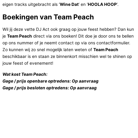
eigen tracks uitgebracht als ‘
Wine Dat
‘ en ‘
HOOLA HOOP
‘.
Boekingen van Team Peach
Wil jij deze vette DJ Act ook graag op jouw feest hebben? Dan kun
je
Team Peach
direct via ons boeken! Dit doe je door ons te bellen
op ons nummer of je neemt contact op via ons contactformulier.
Zo kunnen wij zo snel mogelijk laten weten of
Team Peach
beschikbaar is en staan ze binnenkort misschien wel te shinen op
jouw feest of evenement!
Wat kost Team Peach:
Gage / prijs openbare optredens: Op aanvraag
Gage / prijs besloten optredens: Op aanvraag