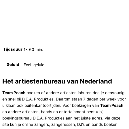
Tijdsduur
1x 60 min.
Geluid
Excl. geluid
Het artiestenbureau van Nederland
Team Peach
boeken of andere artiesten inhuren doe je eenvoudig
en snel bij D.E.A. Produkties. Daarom staan 7 dagen per week voor
u klaar, ook buitenkantoortijden. Voor boekingen van
Team Peach
en andere artiesten, bands en entertainment bent u bij
boekingsbureau D.E.A. Produkties aan het juiste adres. Via deze
site kun je online zangers, zangeressen, DJ’s en bands boeken.