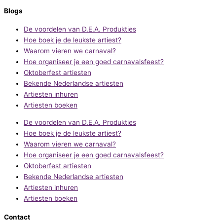
Blogs
De voordelen van D.E.A. Produkties
Hoe boek je de leukste artiest?
Waarom vieren we carnaval?
Hoe organiseer je een goed carnavalsfeest?
Oktoberfest artiesten
Bekende Nederlandse artiesten
Artiesten inhuren
Artiesten boeken
De voordelen van D.E.A. Produkties
Hoe boek je de leukste artiest?
Waarom vieren we carnaval?
Hoe organiseer je een goed carnavalsfeest?
Oktoberfest artiesten
Bekende Nederlandse artiesten
Artiesten inhuren
Artiesten boeken
Contact