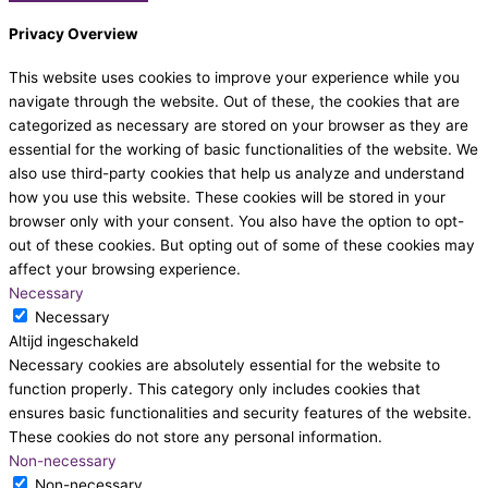
Privacy Overview
This website uses cookies to improve your experience while you
navigate through the website. Out of these, the cookies that are
categorized as necessary are stored on your browser as they are
essential for the working of basic functionalities of the website. We
also use third-party cookies that help us analyze and understand
how you use this website. These cookies will be stored in your
browser only with your consent. You also have the option to opt-
out of these cookies. But opting out of some of these cookies may
affect your browsing experience.
Necessary
Necessary
Altijd ingeschakeld
Necessary cookies are absolutely essential for the website to
function properly. This category only includes cookies that
ensures basic functionalities and security features of the website.
These cookies do not store any personal information.
Non-necessary
Non-necessary