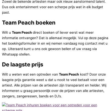
Zowel de bekende artiesten maar ook nieuw aanstormend talent.
Dus ook entertainment voor een scherpe prijs wat in elk budget
past.
Team Peach boeken
Wilt u
Team Peach
direct boeken of liever eerst wat meer
informatie ontvangen? Dat is allemaal mogelijk. Vul op deze pagina
het boekingsformulier in en wij nemen vandaag nog contact met u
op. Uiteraard kunt u ons ook gewoon bellen of uw vraag via
Whatsapp stellen.
De laagste prijs
Wilt u weten wat een optreden van
Team Peach
kost? Door onze
laagste prijs garantie weet u dat u nooit te veel betaalt voor een
artiest. Alle prijzen van de artiesten zijn transparant en helder. Wij
informeren u graag persoonlijk over de prijzen van alle artiesten,
zangers, zangeressen, bands en DJ’s.