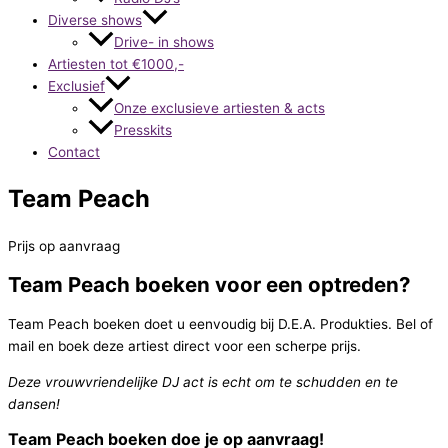
Diverse shows
Drive- in shows
Artiesten tot €1000,-
Exclusief
Onze exclusieve artiesten & acts
Presskits
Contact
Team Peach
Prijs op aanvraag
Team Peach boeken voor een optreden?
Team Peach boeken doet u eenvoudig bij D.E.A. Produkties. Bel of
mail en boek deze artiest direct voor een scherpe prijs.
Deze vrouwvriendelijke DJ act is echt om te schudden en te
dansen!
Team Peach boeken doe je op aanvraag!