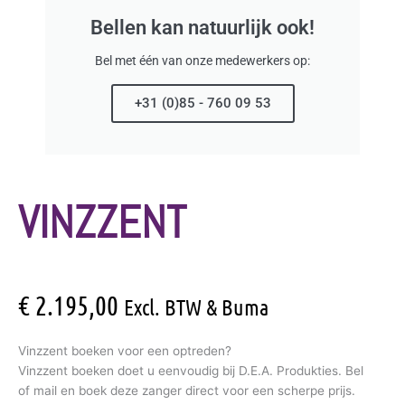
Bellen kan natuurlijk ook!
Bel met één van onze medewerkers op:
+31 (0)85 - 760 09 53
VINZZENT
€
2.195,00
Excl. BTW & Buma
Vinzzent boeken voor een optreden?
Vinzzent boeken doet u eenvoudig bij D.E.A. Produkties. Bel
of mail en boek deze zanger direct voor een scherpe prijs.