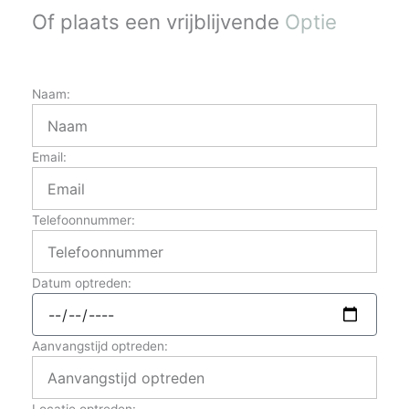
Of plaats een vrijblijvende
Optie
Naam:
Email:
Telefoonnummer:
Datum optreden:
Aanvangstijd optreden: