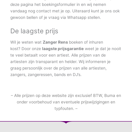
deze pagina het boekingsformulier in en wij nemen
vandaag nog contact met je op. Uiteraard kunt je ons ook
gewoon bellen of je vraag via Whatsapp stellen.
De laagste prijs
Wil je weten wat
Zanger Rens
boeken of inhuren
kost? Door onze
laagste prijsgarantie
weet je dat je nooit
te veel betaalt voor een artiest. Alle prijzen van de
artiesten zijn transparant en helder. Wij informeren je
graag persoonlijk over de prijzen van alle artiesten,
zangers, zangeressen, bands en DJ’s.
– Alle prijzen op deze website zijn exclusief BTW, Buma en
onder voorbehoud van eventuele prijswijzigingen en
typfouten. –