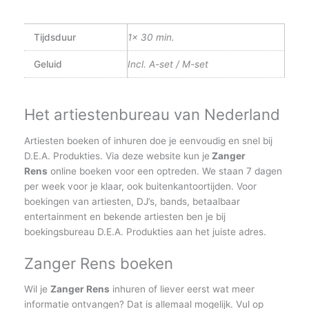
Tijdsduur
1x 30 min.
Geluid
Incl. A-set / M-set
Het artiestenbureau van Nederland
Artiesten boeken of inhuren doe je eenvoudig en snel bij
D.E.A. Produkties. Via deze website kun je
Zanger
Rens
online boeken voor een optreden. We staan 7 dagen
per week voor je klaar, ook buitenkantoortijden. Voor
boekingen van artiesten, DJ’s, bands, betaalbaar
entertainment en bekende artiesten ben je bij
boekingsbureau D.E.A. Produkties aan het juiste adres.
Zanger Rens boeken
Wil je
Zanger Rens
inhuren of liever eerst wat meer
informatie ontvangen? Dat is allemaal mogelijk. Vul op