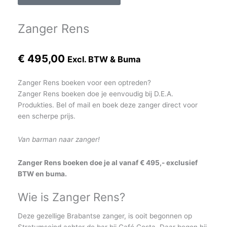
Zanger Rens
€
495,00
Excl. BTW & Buma
Zanger Rens boeken voor een optreden?
Zanger Rens boeken doe je eenvoudig bij D.E.A.
Produkties. Bel of mail en boek deze zanger direct voor
een scherpe prijs.
Van barman naar zanger!
Zanger Rens boeken doe je al vanaf € 495,- exclusief
BTW en buma.
Wie is Zanger Rens?
Deze gezellige Brabantse zanger, is ooit begonnen op