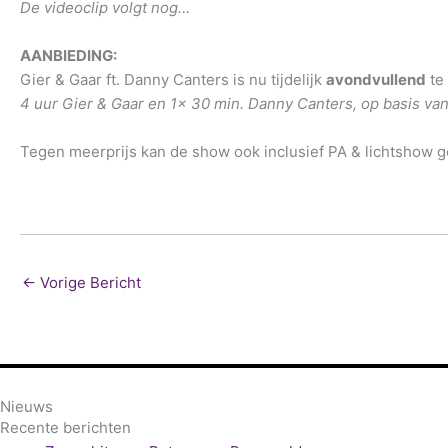
De videoclip volgt nog…
AANBIEDING:
Gier & Gaar ft. Danny Canters is nu tijdelijk
avondvullend
te
4 uur Gier & Gaar en 1x 30 min. Danny Canters, op basis van 
Tegen meerprijs kan de show ook inclusief PA & lichtshow 
←
Vorige Bericht
Nieuws
Recente berichten