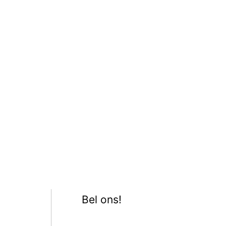
Bel ons!