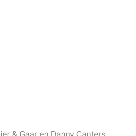
ier & Gaar en Danny Canters