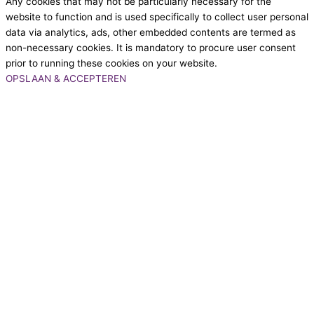
Any cookies that may not be particularly necessary for the
website to function and is used specifically to collect user personal
data via analytics, ads, other embedded contents are termed as
non-necessary cookies. It is mandatory to procure user consent
prior to running these cookies on your website.
OPSLAAN & ACCEPTEREN