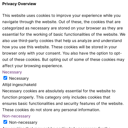
Privacy Overview
This website uses cookies to improve your experience while you
navigate through the website. Out of these, the cookies that are
categorized as necessary are stored on your browser as they are
essential for the working of basic functionalities of the website. We
also use third-party cookies that help us analyze and understand
how you use this website. These cookies will be stored in your
browser only with your consent. You also have the option to opt-
out of these cookies. But opting out of some of these cookies may
affect your browsing experience.
Necessary
Necessary
Altijd ingeschakeld
Necessary cookies are absolutely essential for the website to
function properly. This category only includes cookies that
ensures basic functionalities and security features of the website.
These cookies do not store any personal information.
Non-necessary
Non-necessary