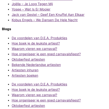
Joëlla – Je Loog Tegen Mij
Yosee – Wat Is Er Mooier
Jack van Gestel – Geef Een Knuffel Aan Elkaar
Kobus Engels – We Dansen De Hele Nacht
Blogs
De voordelen van D.E.A. Produkties
Hoe boek je de leukste artiest?
Waarom vieren we carnaval?
Hoe organiseer je een goed carnavalsfeest?
Oktoberfest artiesten
Bekende Nederlandse artiesten
Artiesten inhuren
Artiesten boeken
De voordelen van D.E.A. Produkties
Hoe boek je de leukste artiest?
Waarom vieren we carnaval?
Hoe organiseer je een goed carnavalsfeest?
Oktoberfest artiesten