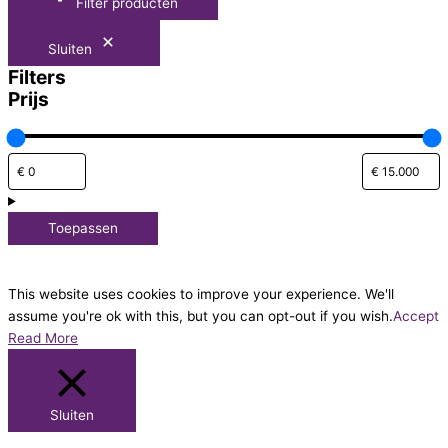
Filter producten
Sluiten
Filters
Prijs
Toepassen
This website uses cookies to improve your experience. We'll
assume you're ok with this, but you can opt-out if you wish.
Accept
Read More
Sluiten