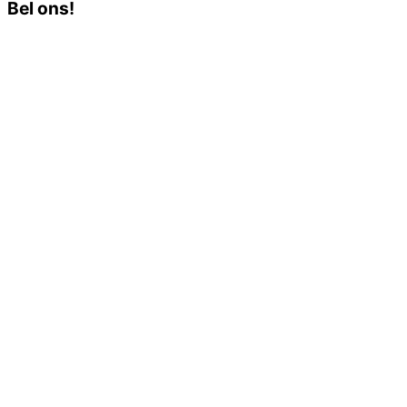
Bel ons!