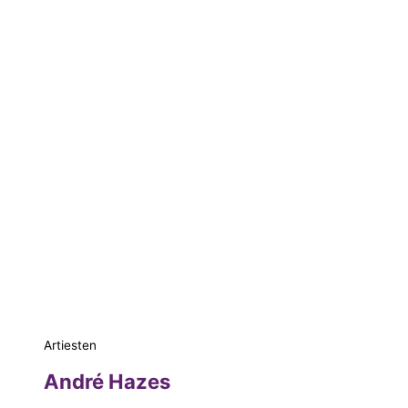
Artiesten
André Hazes