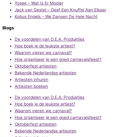
Yosee – Wat Is Er Mooier
Jack van Gestel – Geef Een Knuffel Aan Elkaar
Kobus Engels – We Dansen De Hele Nacht
Blogs
De voordelen van D.E.A. Produkties
Hoe boek je de leukste artiest?
Waarom vieren we carnaval?
Hoe organiseer je een goed carnavalsfeest?
Oktoberfest artiesten
Bekende Nederlandse artiesten
Artiesten inhuren
Artiesten boeken
De voordelen van D.E.A. Produkties
Hoe boek je de leukste artiest?
Waarom vieren we carnaval?
Hoe organiseer je een goed carnavalsfeest?
Oktoberfest artiesten
Bekende Nederlandse artiesten