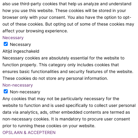
also use third-party cookies that help us analyze and understand
how you use this website. These cookies will be stored in your
browser only with your consent. You also have the option to opt-
out of these cookies. But opting out of some of these cookies may
affect your browsing experience.
Necessary
Necessary
Altijd ingeschakeld
Necessary cookies are absolutely essential for the website to
function properly. This category only includes cookies that
ensures basic functionalities and security features of the website.
These cookies do not store any personal information.
Non-necessary
Non-necessary
Any cookies that may not be particularly necessary for the
website to function and is used specifically to collect user personal
data via analytics, ads, other embedded contents are termed as
non-necessary cookies. It is mandatory to procure user consent
prior to running these cookies on your website.
OPSLAAN & ACCEPTEREN