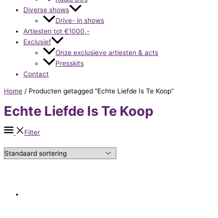
Diverse shows
Drive- in shows
Artiesten tot €1000,-
Exclusief
Onze exclusieve artiesten & acts
Presskits
Contact
Home
/ Producten getagged “Echte Liefde Is Te Koop”
Echte Liefde Is Te Koop
Filter