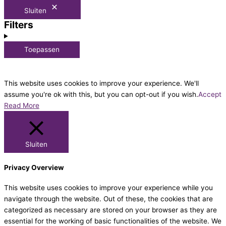
Sluiten
Filters
Toepassen
This website uses cookies to improve your experience. We'll
assume you're ok with this, but you can opt-out if you wish.
Accept
Read More
Sluiten
Privacy Overview
This website uses cookies to improve your experience while you
navigate through the website. Out of these, the cookies that are
categorized as necessary are stored on your browser as they are
essential for the working of basic functionalities of the website. We