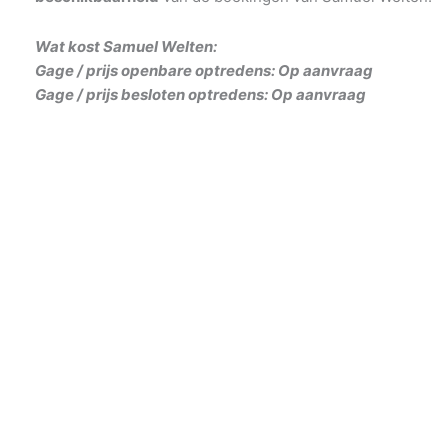
Wat kost Samuel Welten:
Gage / prijs openbare optredens: Op aanvraag
Gage / prijs besloten optredens: Op aanvraag