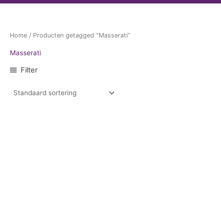
Home
/ Producten getagged “Masserati”
Masserati
Filter