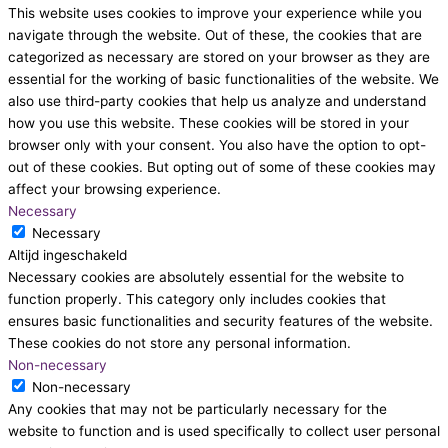
This website uses cookies to improve your experience while you
navigate through the website. Out of these, the cookies that are
categorized as necessary are stored on your browser as they are
essential for the working of basic functionalities of the website. We
also use third-party cookies that help us analyze and understand
how you use this website. These cookies will be stored in your
browser only with your consent. You also have the option to opt-
out of these cookies. But opting out of some of these cookies may
affect your browsing experience.
Necessary
Necessary
Altijd ingeschakeld
Necessary cookies are absolutely essential for the website to
function properly. This category only includes cookies that
ensures basic functionalities and security features of the website.
These cookies do not store any personal information.
Non-necessary
Non-necessary
Any cookies that may not be particularly necessary for the
website to function and is used specifically to collect user personal