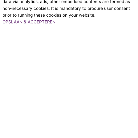
data via analytics, ads, other embedded contents are termed as
non-necessary cookies. It is mandatory to procure user consent
prior to running these cookies on your website.
OPSLAAN & ACCEPTEREN