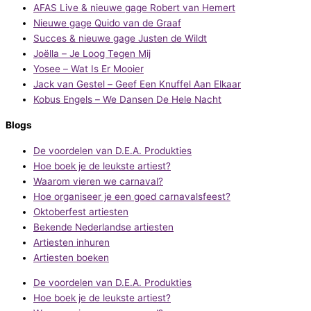
AFAS Live & nieuwe gage Robert van Hemert
Nieuwe gage Quido van de Graaf
Succes & nieuwe gage Justen de Wildt
Joëlla – Je Loog Tegen Mij
Yosee – Wat Is Er Mooier
Jack van Gestel – Geef Een Knuffel Aan Elkaar
Kobus Engels – We Dansen De Hele Nacht
Blogs
De voordelen van D.E.A. Produkties
Hoe boek je de leukste artiest?
Waarom vieren we carnaval?
Hoe organiseer je een goed carnavalsfeest?
Oktoberfest artiesten
Bekende Nederlandse artiesten
Artiesten inhuren
Artiesten boeken
De voordelen van D.E.A. Produkties
Hoe boek je de leukste artiest?