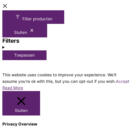
Filter producten
Sluiten
Filters
Toepassen
This website uses cookies to improve your experience. We'll
assume you're ok with this, but you can opt-out if you wish.
Accept
Read More
Sluiten
Privacy Overview