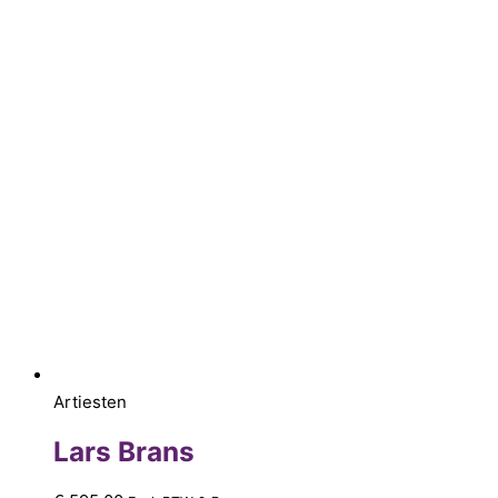
Artiesten
Lars Brans