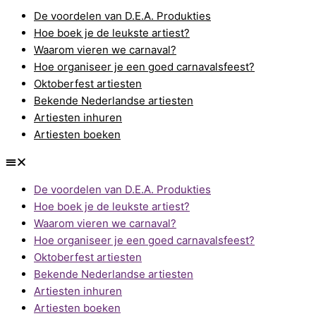
De voordelen van D.E.A. Produkties
Hoe boek je de leukste artiest?
Waarom vieren we carnaval?
Hoe organiseer je een goed carnavalsfeest?
Oktoberfest artiesten
Bekende Nederlandse artiesten
Artiesten inhuren
Artiesten boeken
De voordelen van D.E.A. Produkties
Hoe boek je de leukste artiest?
Waarom vieren we carnaval?
Hoe organiseer je een goed carnavalsfeest?
Oktoberfest artiesten
Bekende Nederlandse artiesten
Artiesten inhuren
Artiesten boeken