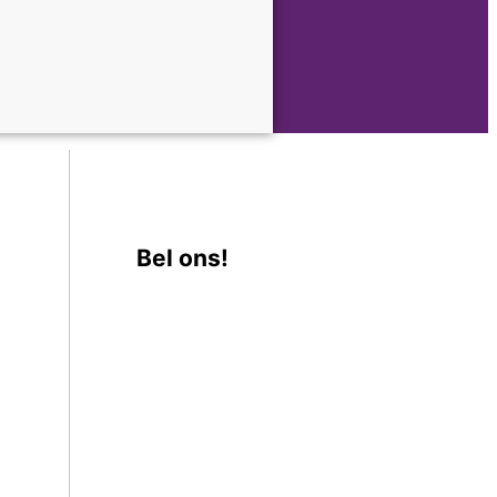
Bel ons!