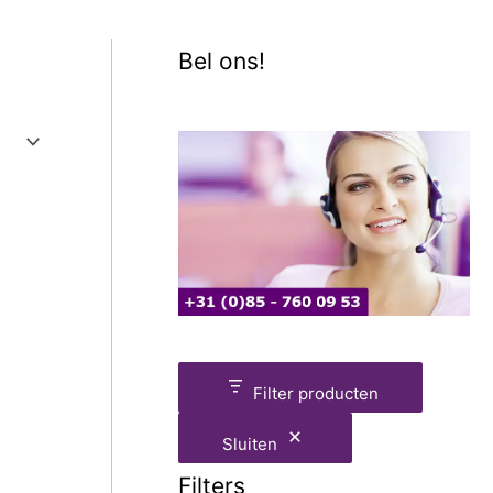
Bel ons!
Filter producten
Sluiten
Filters