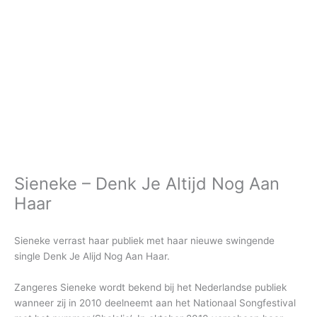
Sieneke – Denk Je Altijd Nog Aan
Haar
Sieneke verrast haar publiek met haar nieuwe swingende
single Denk Je Alijd Nog Aan Haar.
Zangeres Sieneke wordt bekend bij het Nederlandse publiek
wanneer zij in 2010 deelneemt aan het Nationaal Songfestival