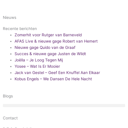
Nieuws
Recente berichten
Zomerhit voor Rutger van Barneveld
AFAS Live & nieuwe gage Robert van Hemert
Nieuwe gage Quido van de Graaf
Succes & nieuwe gage Justen de Wildt
Joëlla – Je Loog Tegen Mij
Yosee – Wat Is Er Mooier
Jack van Gestel – Geef Een Knuffel Aan Elkaar
Kobus Engels – We Dansen De Hele Nacht
Blogs
Contact