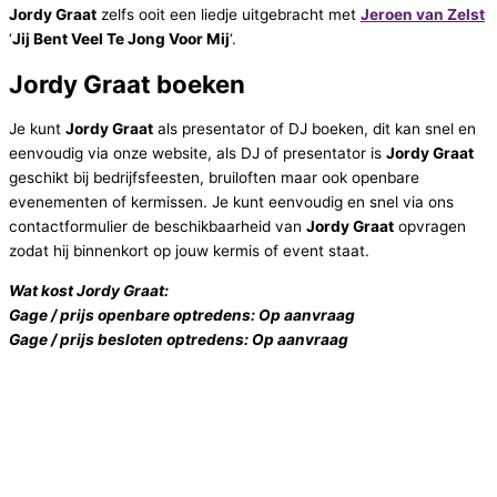
Jordy Graat
zelfs ooit een liedje uitgebracht met
Jeroen van Zelst
‘
Jij Bent Veel Te Jong Voor Mij
‘.
Jordy Graat boeken
Je kunt
Jordy Graat
als presentator of DJ boeken, dit kan snel en
eenvoudig via onze website, als DJ of presentator is
Jordy Graat
geschikt bij bedrijfsfeesten, bruiloften maar ook openbare
evenementen of kermissen. Je kunt eenvoudig en snel via ons
contactformulier de beschikbaarheid van
Jordy Graat
opvragen
zodat hij binnenkort op jouw kermis of event staat.
Wat kost Jordy Graat:
Gage / prijs openbare optredens: Op aanvraag
Gage / prijs besloten optredens: Op aanvraag