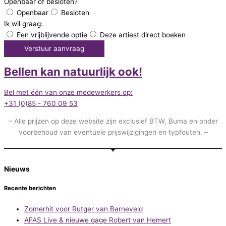
Openbaar of besloten?
Openbaar
Besloten
Ik wil graag:
Een vrijblijvende optie
Deze artiest direct boeken
Verstuur aanvraag
Bellen kan natuurlijk ook!
Bel met één van onze medewerkers op:
+31 (0)85 - 760 09 53
– Alle prijzen op deze website zijn exclusief BTW, Buma en onder
voorbehoud van eventuele prijswijzigingen en typfouten. –
Nieuws
Recente berichten
Zomerhit voor Rutger van Barneveld
AFAS Live & nieuwe gage Robert van Hemert