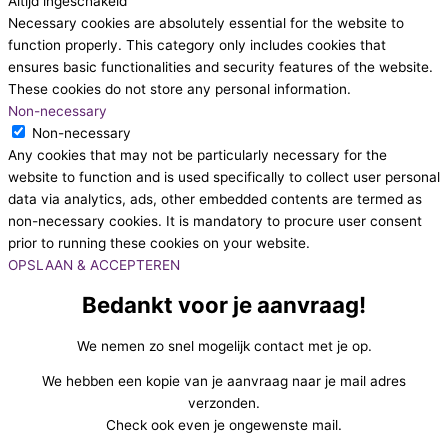
Altijd ingeschakeld
Necessary cookies are absolutely essential for the website to
function properly. This category only includes cookies that
ensures basic functionalities and security features of the website.
These cookies do not store any personal information.
Non-necessary
Non-necessary
Any cookies that may not be particularly necessary for the
website to function and is used specifically to collect user personal
data via analytics, ads, other embedded contents are termed as
non-necessary cookies. It is mandatory to procure user consent
prior to running these cookies on your website.
OPSLAAN & ACCEPTEREN
Bedankt voor je aanvraag!
We nemen zo snel mogelijk contact met je op.
We hebben een kopie van je aanvraag naar je mail adres
verzonden.
Check ook even je ongewenste mail.