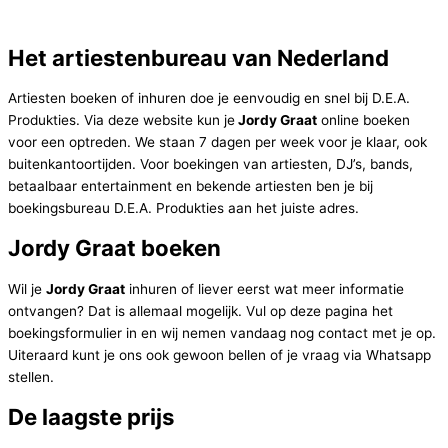
Het artiestenbureau van Nederland
Artiesten boeken of inhuren doe je eenvoudig en snel bij D.E.A.
Produkties. Via deze website kun je
Jordy Graat
online boeken
voor een optreden. We staan 7 dagen per week voor je klaar, ook
buitenkantoortijden. Voor boekingen van artiesten, DJ’s, bands,
betaalbaar entertainment en bekende artiesten ben je bij
boekingsbureau D.E.A. Produkties aan het juiste adres.
Jordy Graat boeken
Wil je
Jordy Graat
inhuren of liever eerst wat meer informatie
ontvangen? Dat is allemaal mogelijk. Vul op deze pagina het
boekingsformulier in en wij nemen vandaag nog contact met je op.
Uiteraard kunt je ons ook gewoon bellen of je vraag via Whatsapp
stellen.
De laagste prijs