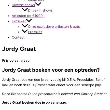
Diverse shows
Drive- in shows
Artiesten tot €1000,-
Exclusief
Onze exclusieve artiesten & acts
Presskits
Contact
Jordy Graat
Prijs op aanvraag
Jordy Graat boeken voor een optreden?
Jordy Graat boeken doe je eenvoudig bij D.E.A. Produkties. Bel of
mail en boek deze DJ/Presentator direct voor een scherpe prijs.
Deze Brabantse DJ en presentator is bekend van Omroep Brabant.
Jordy Graat boeken doe je op aanvraag.