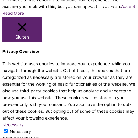
assume you're ok with this, but you can opt-out if you wish.
Accept
Read More
Sluiten
Privacy Overview
This website uses cookies to improve your experience while you
navigate through the website. Out of these, the cookies that are
categorized as necessary are stored on your browser as they are
essential for the working of basic functionalities of the website. We
also use third-party cookies that help us analyze and understand
how you use this website. These cookies will be stored in your
browser only with your consent. You also have the option to opt-
out of these cookies. But opting out of some of these cookies may
affect your browsing experience.
Necessary
Necessary