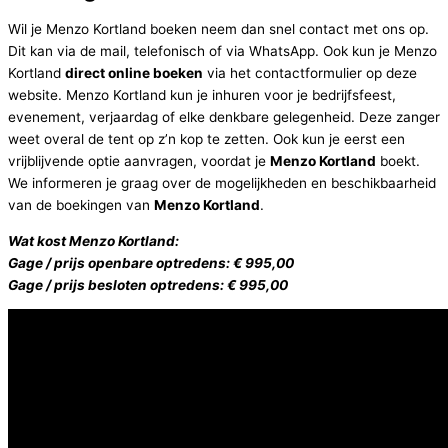
Wil je Menzo Kortland boeken neem dan snel contact met ons op.
Dit kan via de mail, telefonisch of via WhatsApp. Ook kun je Menzo
Kortland
direct online boeken
via het contactformulier op deze
website. Menzo Kortland kun je inhuren voor je bedrijfsfeest,
evenement, verjaardag of elke denkbare gelegenheid. Deze zanger
weet overal de tent op z’n kop te zetten. Ook kun je eerst een
vrijblijvende optie aanvragen, voordat je
Menzo Kortland
boekt.
We informeren je graag over de mogelijkheden en beschikbaarheid
van de boekingen van
Menzo Kortland
.
Wat kost Menzo Kortland:
Gage / prijs openbare optredens: € 995,00
Gage / prijs besloten optredens: € 995,00