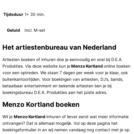
Tijdsduur
1x 30 min.
Geluid
Incl. M-set
Het artiestenbureau van Nederland
Artiesten boeken of inhuren doe je eenvoudig en snel bij D.E.A.
Produkties. Via deze website kun je
Menzo Kortland
online boeken
voor een optreden. We staan 7 dagen per week voor je klaar, ook
buitenkantoortijden. Voor boekingen van artiesten, DJ’s, bands,
betaalbaar entertainment en bekende artiesten ben je bij
boekingsbureau D.E.A. Produkties aan het juiste adres.
Menzo Kortland boeken
Wil je
Menzo Kortland
inhuren of liever eerst wat meer informatie
ontvangen? Dat is allemaal mogelijk. Vul op deze pagina het
boekingsformulier in en wij nemen vandaag nog contact met je op.