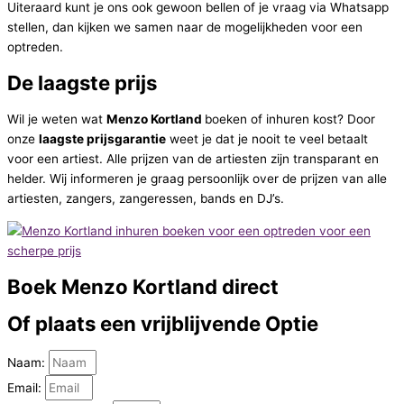
Uiteraard kunt je ons ook gewoon bellen of je vraag via Whatsapp
stellen, dan kijken we samen naar de mogelijkheden voor een
optreden.
De laagste prijs
Wil je weten wat
Menzo Kortland
boeken of inhuren kost? Door
onze
laagste prijsgarantie
weet je dat je nooit te veel betaalt
voor een artiest. Alle prijzen van de artiesten zijn transparant en
helder. Wij informeren je graag persoonlijk over de prijzen van alle
artiesten, zangers, zangeressen, bands en DJ’s.
Boek
Menzo Kortland direct
Of plaats een vrijblijvende
Optie
Naam:
Email: