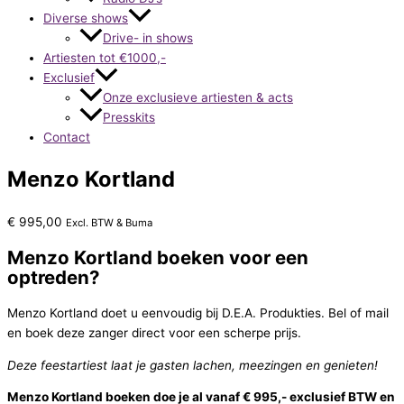
Diverse shows
Drive- in shows
Artiesten tot €1000,-
Exclusief
Onze exclusieve artiesten & acts
Presskits
Contact
Menzo Kortland
€
995,00
Excl. BTW & Buma
Menzo Kortland boeken voor een
optreden?
Menzo Kortland doet u eenvoudig bij D.E.A. Produkties. Bel of mail
en boek deze zanger direct voor een scherpe prijs.
Deze feestartiest laat je gasten lachen, meezingen en genieten!
Menzo Kortland boeken doe je al vanaf € 995,- exclusief BTW en