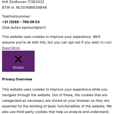
KvK Eindhoven 17263422
BTW nr. NL001686639B46
Telefoonnummer:
+31 (0)85 – 760 09 53
(Ook buiten kantoortijden!)
This website uses cookies to improve your experience. We'll
assume you're ok with this, but you can opt-out if you wish.
Accept
Read More
Sluiten
Privacy Overview
This website uses cookies to improve your experience while you
navigate through the website. Out of these, the cookies that are
categorized as necessary are stored on your browser as they are
essential for the working of basic functionalities of the website. We
also use third-party cookies that help us analyze and understand