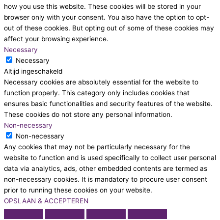
how you use this website. These cookies will be stored in your
browser only with your consent. You also have the option to opt-
out of these cookies. But opting out of some of these cookies may
affect your browsing experience.
Necessary
Necessary
Altijd ingeschakeld
Necessary cookies are absolutely essential for the website to
function properly. This category only includes cookies that
ensures basic functionalities and security features of the website.
These cookies do not store any personal information.
Non-necessary
Non-necessary
Any cookies that may not be particularly necessary for the
website to function and is used specifically to collect user personal
data via analytics, ads, other embedded contents are termed as
non-necessary cookies. It is mandatory to procure user consent
prior to running these cookies on your website.
OPSLAAN & ACCEPTEREN