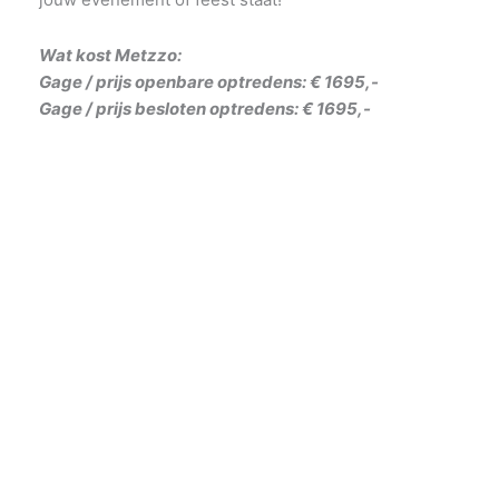
Wat kost Metzzo:
Gage / prijs openbare optredens: € 1695,-
Gage / prijs besloten optredens: € 1695,-