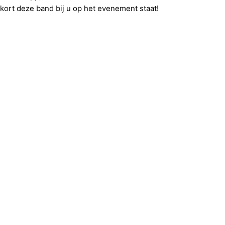
nkort deze band bij u op het evenement staat!