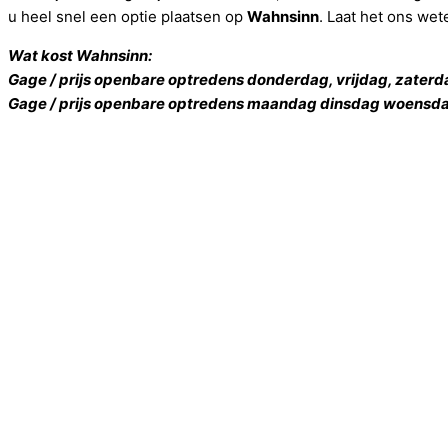
u heel snel een optie plaatsen op
Wahnsinn
. Laat het ons wet
Wat kost Wahnsinn:
Gage / prijs openbare optredens donderdag, vrijdag, zaterd
Gage / prijs openbare optredens maandag dinsdag woensd