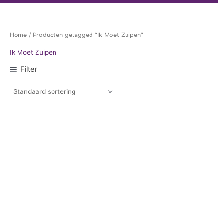
Home
/ Producten getagged “Ik Moet Zuipen”
Ik Moet Zuipen
Filter