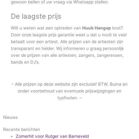
gewoon bellen of uw vraag via Whatsapp stellen.
De laagste prijs
Wilt u weten wat een optreden van
Huub Hangop
kost?
Door onze laagste prijs garantie weet u dat u nooit te veel
betaalt voor een artiest. Alle prijzen van de artiesten zijn
transparant en helder. Wij informeren u graag persoonlijk
over de prijzen van alle artiesten, zangers, zangeressen,
bands en DJ’s.
– Alle prijzen op deze website zijn exclusief BTW, Buma en
onder voorbehoud van eventuele prijswijzigingen en
typfouten. –
Nieuws
Recente berichten
Zomerhit voor Rutger van Barneveld