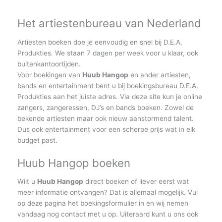
Het artiestenbureau van Nederland
Artiesten boeken doe je eenvoudig en snel bij D.E.A.
Produkties. We staan 7 dagen per week voor u klaar, ook
buitenkantoortijden.
Voor boekingen van
Huub Hangop
en ander artiesten,
bands en entertainment bent u bij boekingsbureau D.E.A.
Produkties aan het juiste adres. Via deze site kun je online
zangers, zangeressen, DJ’s en bands boeken. Zowel de
bekende artiesten maar ook nieuw aanstormend talent.
Dus ook entertainment voor een scherpe prijs wat in elk
budget past.
Huub Hangop boeken
Wilt u
Huub Hangop
direct boeken of liever eerst wat
meer informatie ontvangen? Dat is allemaal mogelijk. Vul
op deze pagina het boekingsformulier in en wij nemen
vandaag nog contact met u op. Uiteraard kunt u ons ook