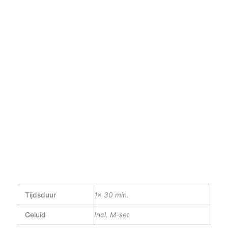
Tijdsduur
1x 30 min.
Geluid
Incl. M-set