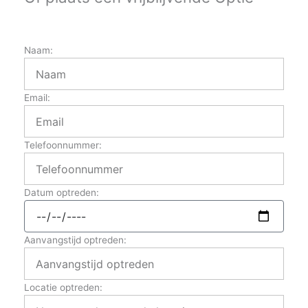
Naam:
Email:
Telefoonnummer:
Datum optreden:
Aanvangstijd optreden:
Locatie optreden: