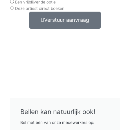
Een vrijblijvende optie
Deze artiest direct boeken
Verstuur aanvraag
Bellen kan natuurlijk ook!
Bel met één van onze medewerkers op: