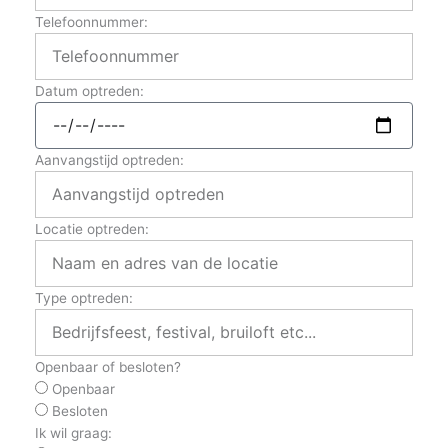
Telefoonnummer:
Datum optreden:
Aanvangstijd optreden:
Locatie optreden:
Type optreden:
Openbaar of besloten?
Openbaar
Besloten
Ik wil graag: