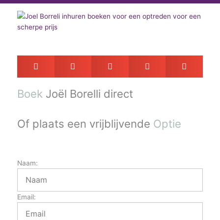
Boek
Joël Borelli direct
Of plaats een vrijblijvende
Optie
Naam:
Email: