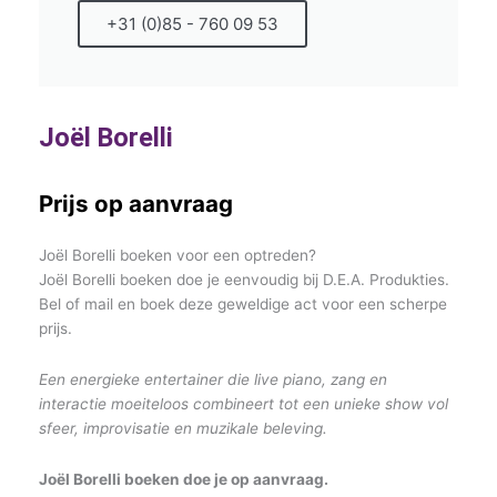
+31 (0)85 - 760 09 53
Joël Borelli
Prijs op aanvraag
Joël Borelli boeken voor een optreden?
Joël Borelli boeken doe je eenvoudig bij D.E.A. Produkties.
Bel of mail en boek deze geweldige act voor een scherpe
prijs.
Een energieke entertainer die live piano, zang en
interactie moeiteloos combineert tot een unieke show vol
sfeer, improvisatie en muzikale beleving.
Joël Borelli boeken doe je op aanvraag.