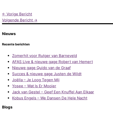
←
Vorige Bericht
Volgende Bericht
→
Nieuws
Recente berichten
Zomerhit voor Rutger van Barneveld
AFAS Live & nieuwe gage Robert van Hemert
Nieuwe gage Quido van de Graaf
Succes & nieuwe gage Justen de Wildt
Joëlla – Je Loog Tegen Mij
Yosee – Wat Is Er Mooier
Jack van Gestel – Geef Een Knuffel Aan Elkaar
Kobus Engels – We Dansen De Hele Nacht
Blogs