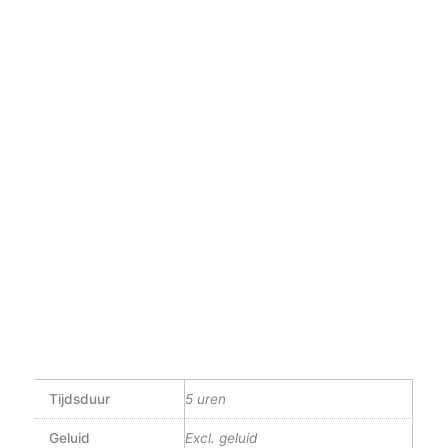
Tijdsduur
5 uren
Geluid
Excl. geluid