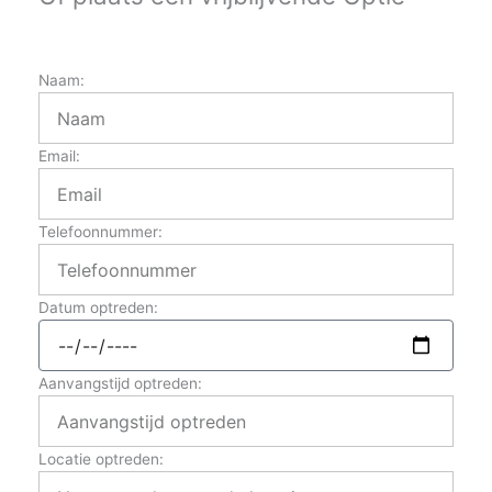
Naam:
Email:
Telefoonnummer:
Datum optreden:
Aanvangstijd optreden:
Locatie optreden: