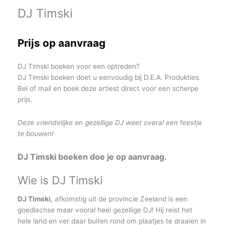
DJ Timski
Prijs op aanvraag
DJ Timski boeken voor een optreden?
DJ Timski boeken doet u eenvoudig bij D.E.A. Produkties.
Bel of mail en boek deze artiest direct voor een scherpe
prijs.
Deze vriendelijke en gezellige DJ weet overal een feestje
te bouwen!
DJ Timski boeken doe je op aanvraag.
Wie is DJ Timski
DJ Timski
, afkomstig uit de provincie Zeeland is een
goedlachse maar vooral heel gezellige DJ! Hij reist het
hele land en ver daar buiten rond om plaatjes te draaien in