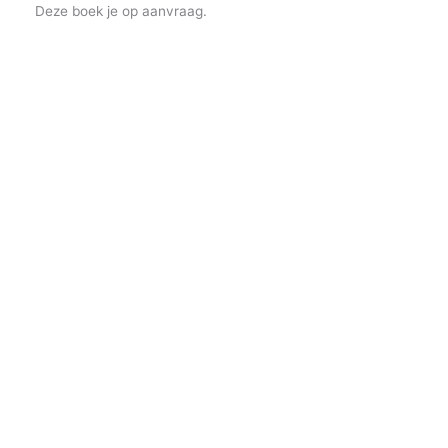
Deze boek je op aanvraag.