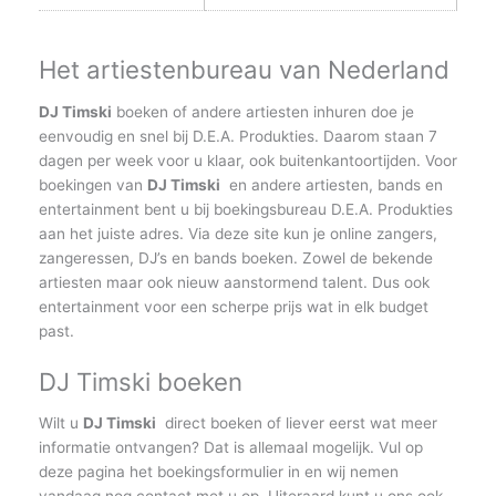
Het artiestenbureau van Nederland
DJ Timski
boeken of andere artiesten inhuren doe je
eenvoudig en snel bij D.E.A. Produkties. Daarom staan 7
dagen per week voor u klaar, ook buitenkantoortijden. Voor
boekingen van
DJ Timski
en andere artiesten, bands en
entertainment bent u bij boekingsbureau D.E.A. Produkties
aan het juiste adres. Via deze site kun je online zangers,
zangeressen, DJ’s en bands boeken. Zowel de bekende
artiesten maar ook nieuw aanstormend talent. Dus ook
entertainment voor een scherpe prijs wat in elk budget
past.
DJ Timski boeken
Wilt u
DJ Timski
direct boeken of liever eerst wat meer
informatie ontvangen? Dat is allemaal mogelijk. Vul op
deze pagina het boekingsformulier in en wij nemen