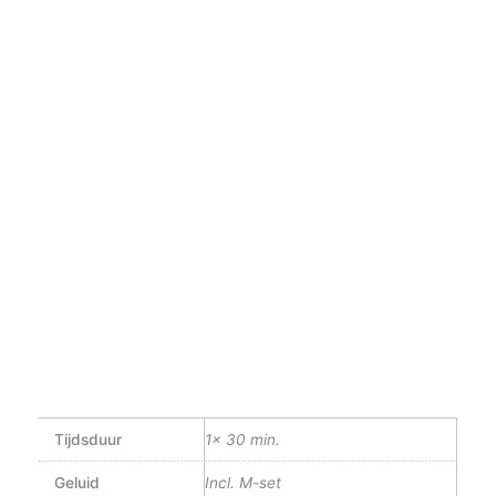
Tijdsduur
1x 30 min.
Geluid
Incl. M-set