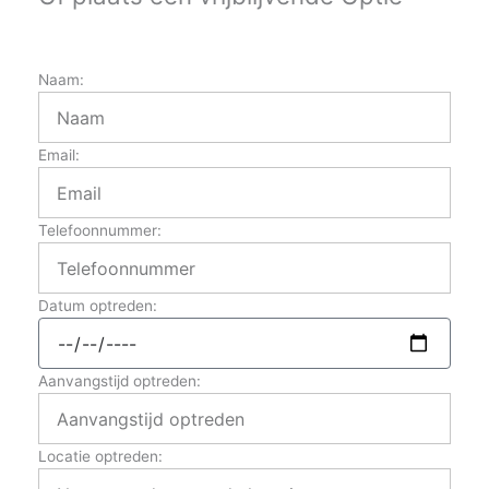
Naam:
Email:
Telefoonnummer:
Datum optreden:
Aanvangstijd optreden:
Locatie optreden: