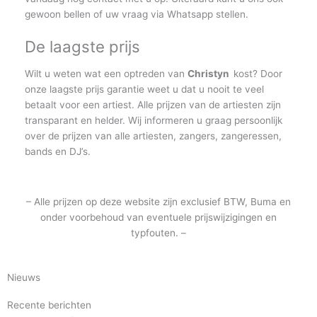
gewoon bellen of uw vraag via Whatsapp stellen.
De laagste prijs
Wilt u weten wat een optreden van
Christyn
kost? Door
onze laagste prijs garantie weet u dat u nooit te veel
betaalt voor een artiest. Alle prijzen van de artiesten zijn
transparant en helder. Wij informeren u graag persoonlijk
over de prijzen van alle artiesten, zangers, zangeressen,
bands en DJ’s.
– Alle prijzen op deze website zijn exclusief BTW, Buma en
onder voorbehoud van eventuele prijswijzigingen en
typfouten. –
Nieuws
Recente berichten