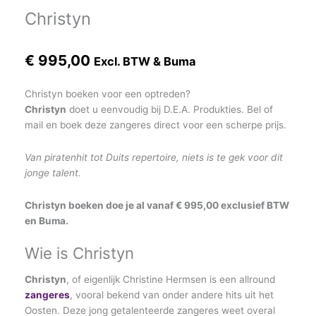
Christyn
€
995,00
Excl. BTW & Buma
Christyn boeken voor een optreden?
Christyn
doet u eenvoudig bij D.E.A. Produkties. Bel of
mail en boek deze zangeres direct voor een scherpe prijs.
Van piratenhit tot Duits repertoire, niets is te gek voor dit
jonge talent.
Christyn boeken doe je al vanaf € 995,00 exclusief BTW
en Buma.
Wie is Christyn
Christyn
, of eigenlijk Christine Hermsen is een allround
zangeres
, vooral bekend van onder andere hits uit het
Oosten. Deze jong getalenteerde zangeres weet overal