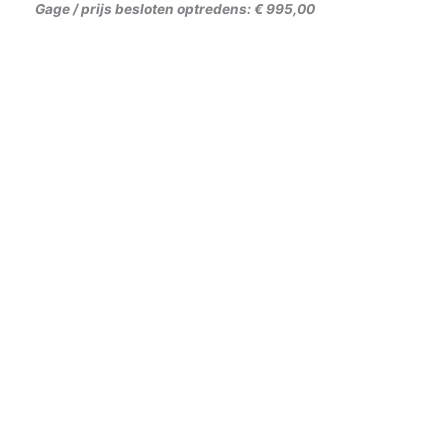
Gage / prijs besloten optredens: € 995,00